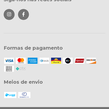
Formas de pagamento
Meios de envio