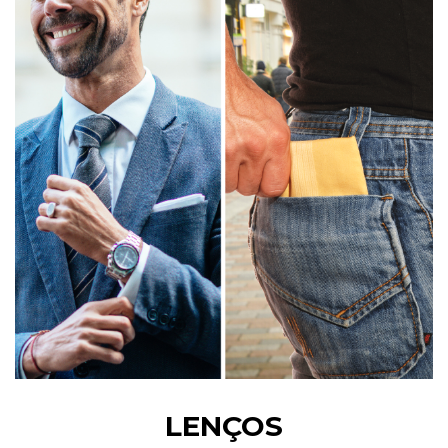
LENÇOS