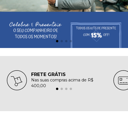
FRETE GRÁTIS
Nas suas compras acima de R$
400,00