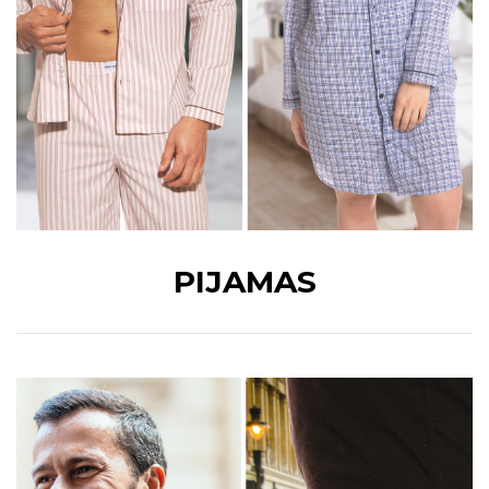
PIJAMAS