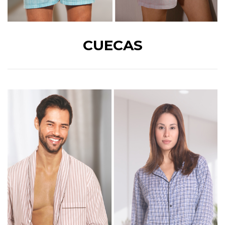
CUECAS