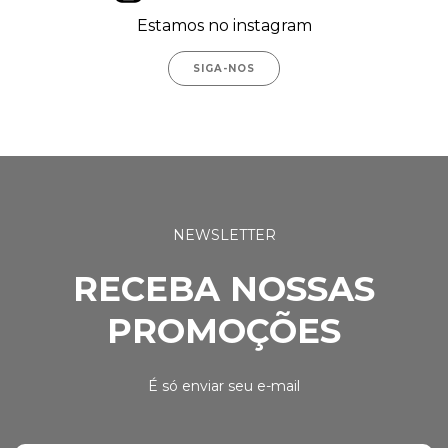
Estamos no instagram
SIGA-NOS
NEWSLETTER
RECEBA NOSSAS
PROMOÇÕES
É só enviar seu e-mail