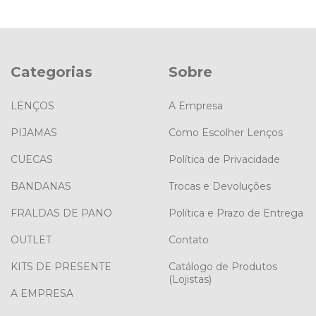
Categorias
Sobre
LENÇOS
A Empresa
PIJAMAS
Como Escolher Lenços
CUECAS
Política de Privacidade
BANDANAS
Trocas e Devoluções
FRALDAS DE PANO
Política e Prazo de Entrega
OUTLET
Contato
KITS DE PRESENTE
Catálogo de Produtos
(Lojistas)
A EMPRESA