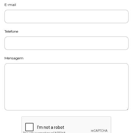
E-mail
Telefone
Mensagem