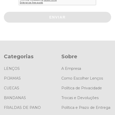
ENVIAR
Categorias
Sobre
LENÇOS
A Empresa
PIJAMAS
Como Escolher Lenços
CUECAS
Política de Privacidade
BANDANAS
Trocas e Devoluções
FRALDAS DE PANO
Política e Prazo de Entrega