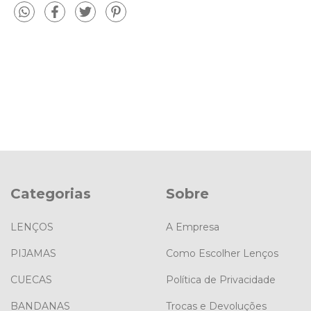
Categorias
Sobre
LENÇOS
A Empresa
PIJAMAS
Como Escolher Lenços
CUECAS
Política de Privacidade
BANDANAS
Trocas e Devoluções