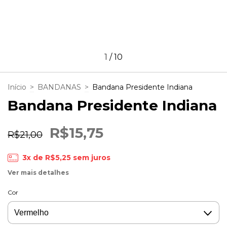
1
/
10
Início
>
BANDANAS
>
Bandana Presidente Indiana
Bandana Presidente Indiana
R$15,75
R$21,00
3
x de
R$5,25
sem juros
Ver mais detalhes
Cor