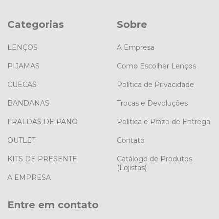
Categorias
Sobre
LENÇOS
A Empresa
PIJAMAS
Como Escolher Lenços
CUECAS
Política de Privacidade
BANDANAS
Trocas e Devoluções
FRALDAS DE PANO
Política e Prazo de Entrega
OUTLET
Contato
KITS DE PRESENTE
Catálogo de Produtos
(Lojistas)
A EMPRESA
Entre em contato