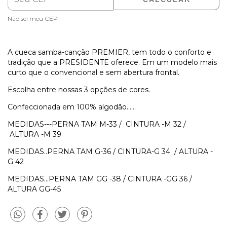
Não sei meu CEP
A cueca samba-canção PREMIER, tem todo o conforto e
tradição que a PRESIDENTE oferece. Em um modelo mais
curto que o convencional e sem abertura frontal.
Escolha entre nossas 3 opções de cores.
Confeccionada em 100% algodão......
MEDIDAS---PERNA TAM M-33 / CINTURA -M 32 /
ALTURA -M 39
MEDIDAS..PERNA TAM G-36 / CINTURA-G 34 / ALTURA -
G 42
MEDIDAS...PERNA TAM GG -38 / CINTURA -GG 36 /
ALTURA GG-45