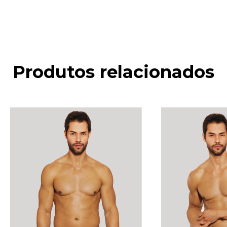
Produtos relacionados