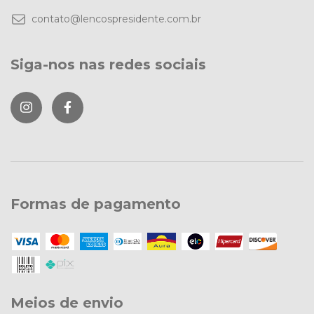
contato@lencospresidente.com.br
Siga-nos nas redes sociais
Formas de pagamento
Meios de envio