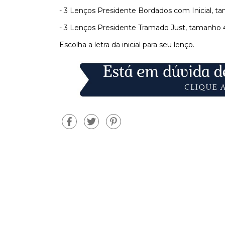
- 3 Lenços Presidente Bordados com Inicial, t
- 3 Lenços Presidente Tramado Just, tamanho 4
Escolha a letra da inicial para seu lenço.