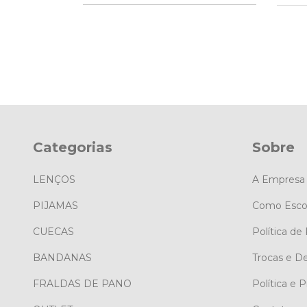
Categorias
Sobre
LENÇOS
A Empresa
PIJAMAS
Como Esco
CUECAS
Política de
BANDANAS
Trocas e D
FRALDAS DE PANO
Política e 