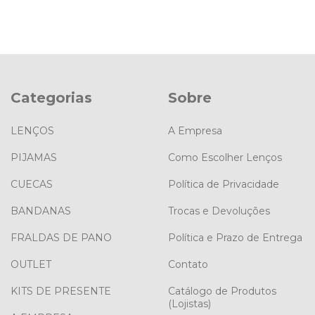
Categorias
Sobre
LENÇOS
A Empresa
PIJAMAS
Como Escolher Lenços
CUECAS
Política de Privacidade
BANDANAS
Trocas e Devoluções
FRALDAS DE PANO
Política e Prazo de Entrega
OUTLET
Contato
KITS DE PRESENTE
Catálogo de Produtos
(Lojistas)