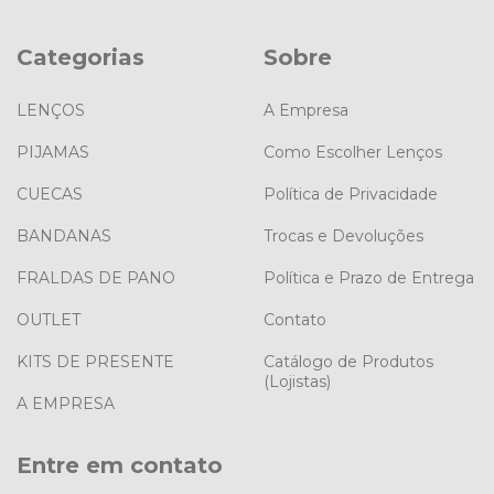
Categorias
Sobre
LENÇOS
A Empresa
PIJAMAS
Como Escolher Lenços
CUECAS
Política de Privacidade
BANDANAS
Trocas e Devoluções
FRALDAS DE PANO
Política e Prazo de Entrega
OUTLET
Contato
KITS DE PRESENTE
Catálogo de Produtos
(Lojistas)
A EMPRESA
Entre em contato