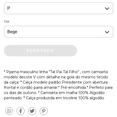
Cor
* Pijama masculino linha "Tal Pai Tal Filho" , com camiseta
modelo decote V com detalhe na gola do mesmo tecido
da calça. * Calça modelo padrão Presidente com abertura
frontal e cordão parra amarrar.* Pré-encolhida.* Perfeito para
os dias de outono. * Camiseta em malha 100% Algodão
penteado. * Calça produzida em tricoline 100% algodão