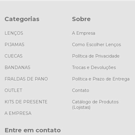
Categorias
Sobre
LENÇOS
A Empresa
PIJAMAS
Como Escolher Lenços
CUECAS
Política de Privacidade
BANDANAS
Trocas e Devoluções
FRALDAS DE PANO
Política e Prazo de Entrega
OUTLET
Contato
KITS DE PRESENTE
Catálogo de Produtos
(Lojistas)
A EMPRESA
Entre em contato