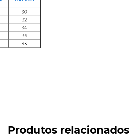
30
32
34
36
43
Produtos relacionados