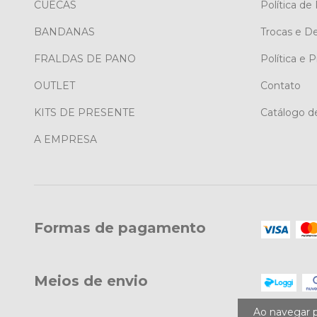
CUECAS
Política de
BANDANAS
Trocas e D
FRALDAS DE PANO
Política e 
OUTLET
Contato
KITS DE PRESENTE
Catálogo de
A EMPRESA
Formas de pagamento
Meios de envio
Ao navegar p